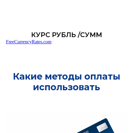
КУРС РУБЛЬ /СУММ
FreeCurrencyRates.com
Какие методы оплаты
использовать