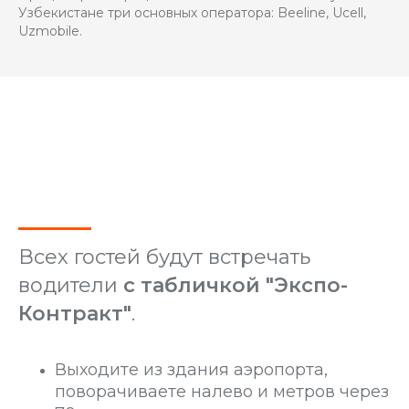
Узбекистане три основных оператора: Beeline, Ucell,
Uzmobile.
Всех гостей будут встречать
водители
с табличкой "Экспо-
Контракт"
.
Выходите из здания аэропорта,
поворачиваете налево и метров через