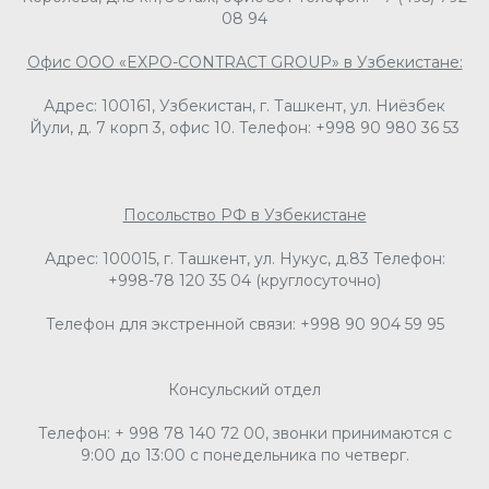
08 94
Офис ООО «EXPO-CONTRACT GROUP» в Узбекистане:
Адрес: 100161, Узбекистан, г. Ташкент, ул. Ниёзбек
Йули, д. 7 корп 3, офис 10. Телефон: +998 90 980 36 53
Посольство РФ в Узбекистане
Адрес: 100015, г. Ташкент, ул. Нукус, д.83 Телефон:
+998-78 120 35 04 (круглосуточно)
Телефон для экстренной связи: +998 90 904 59 95
Консульский отдел
Телефон: + 998 78 140 72 00, звонки принимаются с
9:00 до 13:00 с понедельника по четверг.