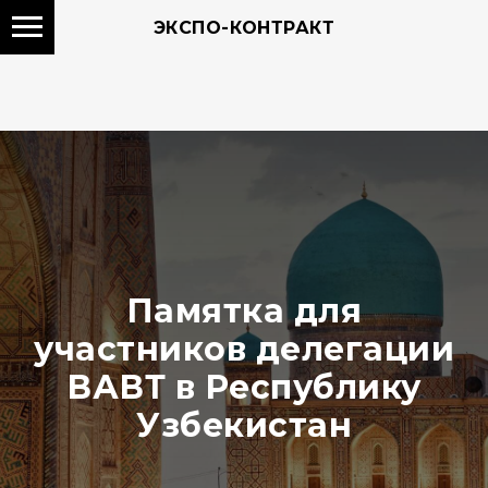
ЭКСПО-КОНТРАКТ
Памятка для
участников делегации
ВАВТ в Республику
Узбекистан