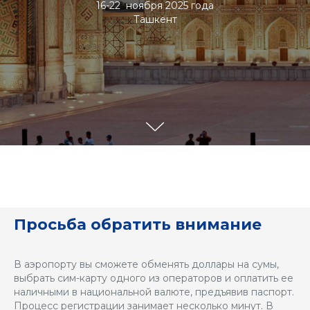
16-22 ноября 2025 года
Ташкент
Просьба обратить внимание
В аэропорту вы сможете обменять доллары на сумы,
выбрать сим-карту одного из операторов и оплатить ее
наличными в национальной валюте, предъявив паспорт.
Процесс регистрации занимает несколько минут. В