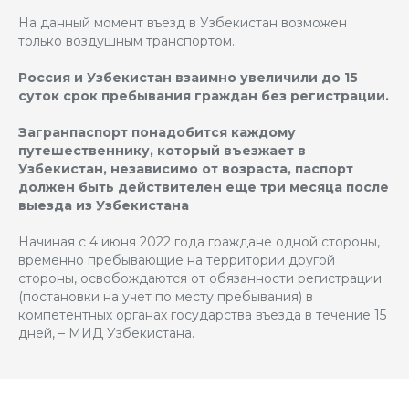
На данный момент въезд в Узбекистан возможен
только воздушным транспортом.
Россия и Узбекистан взаимно увеличили до 15
суток срок пребывания граждан без регистрации.
Загранпаспорт понадобится каждому
путешественнику, который въезжает в
Узбекистан, независимо от возраста, паспорт
должен быть действителен еще три месяца после
выезда из Узбекистана
Начиная с 4 июня 2022 года граждане одной стороны,
временно пребывающие на территории другой
стороны, освобождаются от обязанности регистрации
(постановки на учет по месту пребывания) в
компетентных органах государства въезда в течение 15
дней, – МИД Узбекистана.