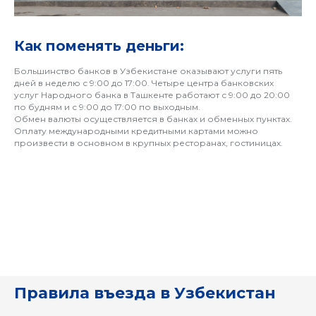
Как поменять деньги:
Большинство банков в Узбекистане оказывают услуги пять
дней в неделю с 9:00 до 17:00. Четыре центра банковских
услуг Народного банка в Ташкенте работают с 9:00 до 20:00
по будням и с 9:00 до 17:00 по выходным.
Обмен валюты осуществляется в банках и обменных пунктах.
ВО
Оплату международными кредитными картами можно
произвести в основном в крупных ресторанах, гостиницах.
Правила въезда в Узбекистан