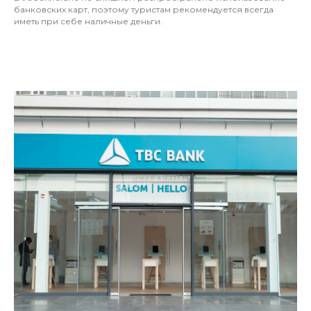
банковских карт, поэтому туристам рекомендуется всегда
иметь при себе наличные деньги.