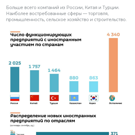
Больше всего компаний из России, Китая и Турции.
Наиболее востребованные сферы — торговля,
промышленность, сельское хозяйство и строительство.