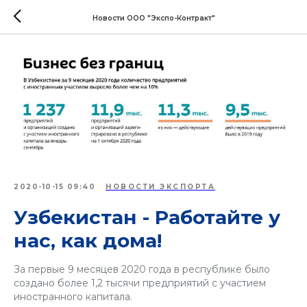
Новости ООО "Экспо-Контракт"
2020-10-15 09:40
НОВОСТИ ЭКСПОРТА
Узбекистан - Работайте у
нас, как дома!
За первые 9 месяцев 2020 года в республике было
создано более 1,2 тысячи предприятий с участием
иностранного капитала.