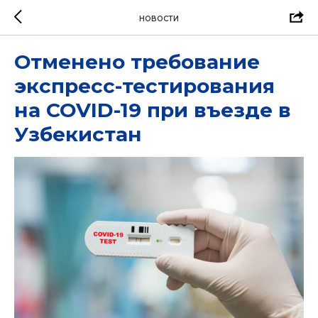
НОВОСТИ
Отменено требование
экспресс-тестирования
на COVID-19 при въезде в
Узбекистан