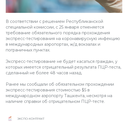
В соответствии с решением Республиканской
специальной комиссии, с 25 января отменяется
требование обязательного порядка прохождения
экспресс-тестирования на коронавирусную инфекцию
в международных аэропортах, ж/д вокзалах и
пограничных пунктах.
Экспресс-тестирование не будет касаться граждан, у
которых имеется отрицательный результата ПЦР-теста,
сделанный не более 48 часов назад.
Ранее мы сообщали об обязательном прохождении
экспресс-тестирования стоимостью $5 в
международном аэропорту Ташкента, несмотря на
наличие справки об отрицательном ПЦР-тесте.
ЭКСПО-КОНТРАКТ