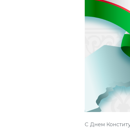
С Днем Констит