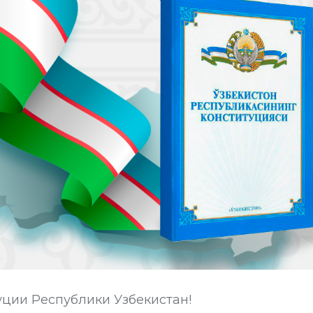
уции Республики Узбекистан!