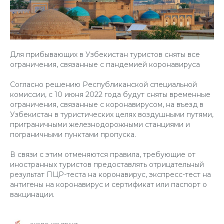
Для прибывающих в Узбекистан туристов сняты все
ограничения, связанные с пандемией коронавируса
Согласно решению Республиканской специальной
комиссии, с 10 июня 2022 года будут сняты временные
ограничения, связанные с коронавирусом, на въезд в
Узбекистан в туристических целях воздушными путями,
приграничными железнодорожными станциями и
пограничными пунктами пропуска.
В связи с этим отменяются правила, требующие от
иностранных туристов предоставлять отрицательный
результат ПЦР-теста на коронавирус, экспресс-тест на
антигены на коронавирус и сертификат или паспорт о
вакцинации.