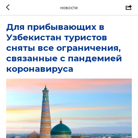
НОВОСТИ
Для прибывающих в
Узбекистан туристов
сняты все ограничения,
связанные с пандемией
коронавируса