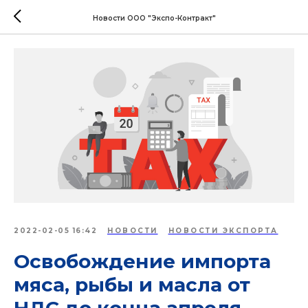
Новости ООО "Экспо-Контракт"
2022-02-05 16:42
НОВОСТИ
НОВОСТИ ЭКСПОРТА
Освобождение импорта
мяса, рыбы и масла от