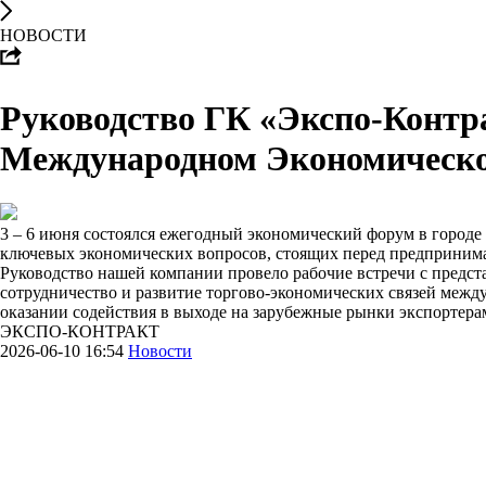
НОВОСТИ
Руководство ГК «Экспо-Контр
Международном Экономическо
3 – 6 июня состоялся ежегодный экономический форум в городе
ключевых экономических вопросов, стоящих перед предпринимате
Руководство нашей компании провело рабочие встречи с предст
сотрудничество и развитие торгово-экономических связей межд
оказании содействия в выходе на зарубежные рынки экспортера
ЭКСПО-КОНТРАКТ
2026-06-10 16:54
Новости