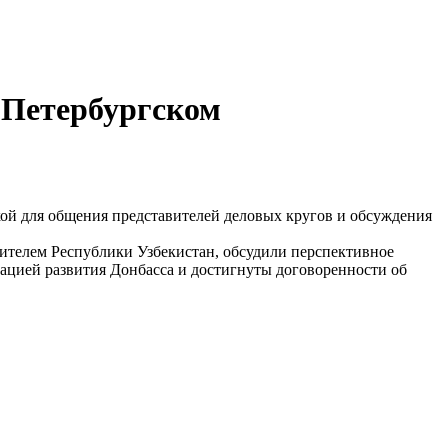
«Петербургском
ой для общения представителей деловых кругов и обсуждения
вителем Республики Узбекистан, обсудили перспективное
ацией развития Донбасса и достигнуты договоренности об