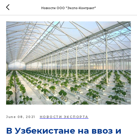
Новости ООО "Экспо-Контракт"
June 08, 2021
НОВОСТИ ЭКСПОРТА
В Узбекистане на ввоз и