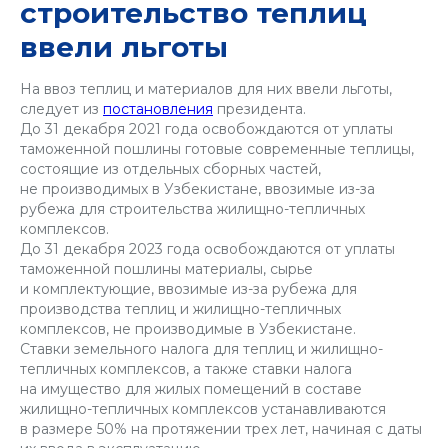
строительство теплиц
ввели льготы
На ввоз теплиц и материалов для них ввели льготы,
следует из
постановления
президента.
До 31 декабря 2021 года освобождаются от уплаты
таможенной пошлины готовые современные теплицы,
состоящие из отдельных сборных частей,
не производимых в Узбекистане, ввозимые из-за
рубежа для строительства жилищно-тепличных
комплексов.
До 31 декабря 2023 года освобождаются от уплаты
таможенной пошлины материалы, сырье
и комплектующие, ввозимые из-за рубежа для
производства теплиц и жилищно-тепличных
комплексов, не производимые в Узбекистане.
Ставки земельного налога для теплиц и жилищно-
тепличных комплексов, а также ставки налога
на имущество для жилых помещений в составе
жилищно-тепличных комплексов устанавливаются
в размере 50% на протяжении трех лет, начиная с даты