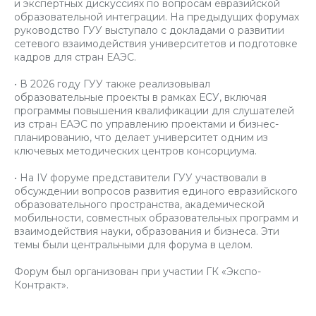
и экспертных дискуссиях по вопросам евразийской
образовательной интеграции. На предыдущих форумах
руководство ГУУ выступало с докладами о развитии
сетевого взаимодействия университетов и подготовке
кадров для стран ЕАЭС.
• В 2026 году ГУУ также реализовывал
образовательные проекты в рамках ЕСУ, включая
программы повышения квалификации для слушателей
из стран ЕАЭС по управлению проектами и бизнес-
планированию, что делает университет одним из
ключевых методических центров консорциума.
• На IV форуме представители ГУУ участвовали в
обсуждении вопросов развития единого евразийского
образовательного пространства, академической
мобильности, совместных образовательных программ и
взаимодействия науки, образования и бизнеса. Эти
темы были центральными для форума в целом.
Форум был организован при участии ГК «Экспо-
Контракт».