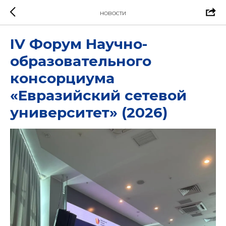
НОВОСТИ
IV Форум Научно-
образовательного
консорциума
«Евразийский сетевой
университет» (2026)