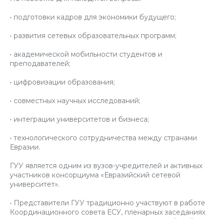
• подготовки кадров для экономики будущего;
• развития сетевых образовательных программ;
• академической мобильности студентов и
преподавателей;
• цифровизации образования;
• совместных научных исследований;
• интеграции университетов и бизнеса;
• технологического сотрудничества между странами
Евразии.
ГУУ является одним из вузов-учредителей и активных
участников консорциума «Евразийский сетевой
университет».
• Представители ГУУ традиционно участвуют в работе
Координационного совета ЕСУ, пленарных заседаниях