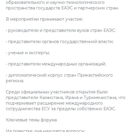
образовательного и научно-технологического
пространства государств ЕАЭС и партнерских стран.
В мероприятии принимают участие:
• руководители и представители вузов стран ЕАЭС;
• представители органов государственной власти;
• ученые и эксперты;
• представители международных организаций;
• дипломатический корпус стран Прикаспийского
региона.
Среди официальных участников открытия были
представители Казахстана, Ирана и Туркменистана, что
подчеркивает расширение международного
сотрудничества ЕСУ за пределы собственно ЕАЭС.
Ключевые темы форума
На повестке дня находятся вопросы: