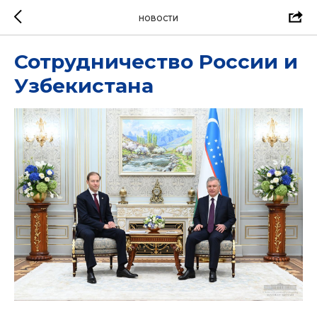
НОВОСТИ
Сотрудничество России и
Узбекистана