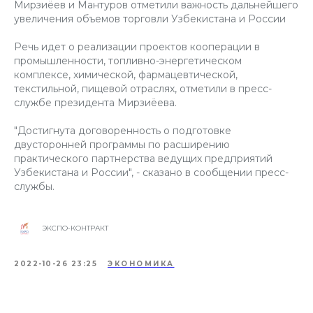
Мирзиёев и Мантуров отметили важность дальнейшего
увеличения объемов торговли Узбекистана и России
Речь идет о реализации проектов кооперации в
промышленности, топливно-энергетическом
комплексе, химической, фармацевтической,
текстильной, пищевой отраслях, отметили в пресс-
службе президента Мирзиёева.
"Достигнута договоренность о подготовке
двусторонней программы по расширению
практического партнерства ведущих предприятий
Узбекистана и России", - сказано в сообщении пресс-
службы.
ЭКСПО-КОНТРАКТ
2022-10-26 23:25
ЭКОНОМИКА