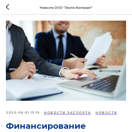
Новости ООО "Экспо-Контракт"
2020-06-01 13:19
НОВОСТИ ЭКСПОРТА
НОВОСТИ
Финансирование