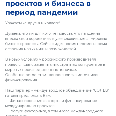
проектов и бизнеса в
период пандемии
Уважаемые друзья и коллеги!
Думаем, что ни для кого не новость, что пандемия
внесла свои коррективы в уже сложившиеся мировые
бизнес-процессы. Сейчас идет время перемен, время
освоения новых ниш и возможностей.
В новых условиях у российского производителя
появился шанс заменить иностранных конкурентов в
мировых производственных цепочках.
Особенно остро стоит вопрос поиска источников
финансирования.
Наш партнер - международное объединение "СОЛЕВ"
готовы предложить Вам:
— Финансирование экспорта и финансирование
международных проектов
— Услуги факторинга, в том числе международного