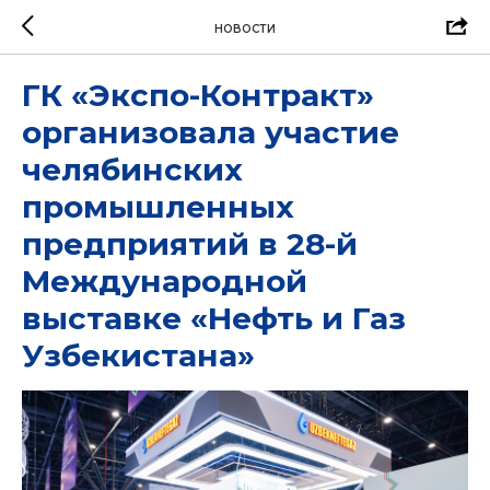
НОВОСТИ
ГК «Экспо-Контракт»
организовала участие
челябинских
промышленных
предприятий в 28-й
Международной
выставке «Нефть и Газ
Узбекистана»