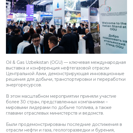
Oil & Gas Uzbekistan (OGU) — ключевая международная
выставка и конференция нефтегазовой отрасли
Центральной Азии, демонстрирующая инновационные
решения для добычи, транспортировки и переработки
энергоресурсов.
В этом масштабном мероприятии приняли участие
более 30 стран, представленных компаниями –
мировыми лидерами по добыче топлива, а также
главами отраслевых министерств и ведомств.
Были продемонстрированы последние достижения в
отрасли нефти и газа, геологоразведки и бурения,