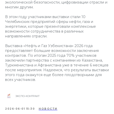
экологической безопасности, цифровизации отрасли и
многим другим.
В этом году участниками выставки стали 10
Челябинских предприятий сферы нефти, газа и
энергетики, которые презентовали комплексные
возможности сотрудничества в различных
направлениях отрасли.
Выставка «Нефть и Газ Узбекистана» 2026 года
предоставляет большие возможности заключения
контрактов. По итогам 2025 года 70% участников
заключили партнерства с компаниями из Казахстана,
Туркменистана и Афганистана уже в течение 6 месяцев
после мероприятия. Надеемся, что результаты выставки
этого года окажутся еще более плодотворными для
всех участников.
ЭКСПО-КОНТРАКТ
2026-06-01 15:30
НОВОСТИ