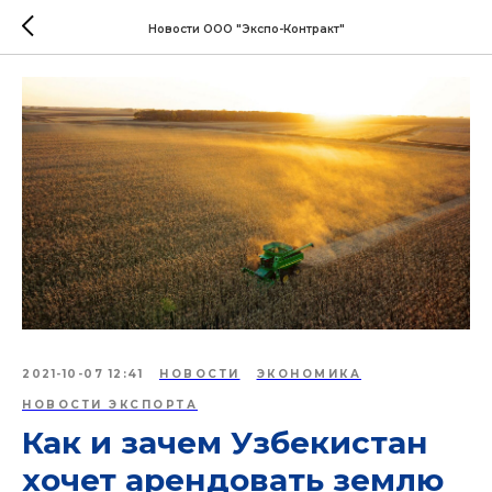
Новости ООО "Экспо-Контракт"
2021-10-07 12:41
НОВОСТИ
ЭКОНОМИКА
НОВОСТИ ЭКСПОРТА
Как и зачем Узбекистан
хочет арендовать землю