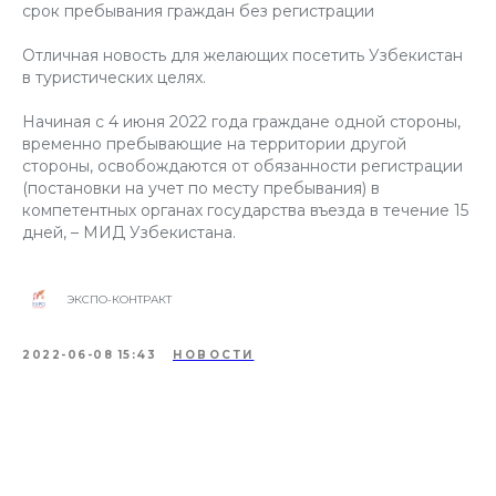
срок пребывания граждан без регистрации
Отличная новость для желающих посетить Узбекистан
в туристических целях.
Начиная с 4 июня 2022 года граждане одной стороны,
временно пребывающие на территории другой
стороны, освобождаются от обязанности регистрации
(постановки на учет по месту пребывания) в
компетентных органах государства въезда в течение 15
дней, – МИД Узбекистана.
ЭКСПО-КОНТРАКТ
2022-06-08 15:43
НОВОСТИ