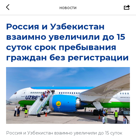
НОВОСТИ
Россия и Узбекистан
взаимно увеличили до 15
суток срок пребывания
граждан без регистрации
Россия и Узбекистан взаимно увеличили до 15 суток