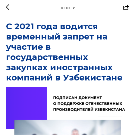
НОВОСТИ
C 2021 года водится
временный запрет на
участие в
государственных
закупках иностранных
компаний в Узбекистане