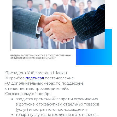
Президент Узбекистана Шавкат
Мирзиёев
подписал
постановление
«О дополнительных мерах по поддержке
отечественных производителей».
Согласно ему с 1 ноября:
вводится временный запрет и ограничения
в допуске к госзакупкам отдельных товаров
(услуг) иностранного происхождения;
товары (услуги), не входящие в этот список,