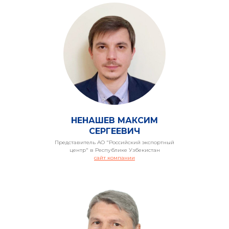
ИЯТИЯ
НЕНАШЕВ МАКСИМ
СЕРГЕЕВИЧ
Представитель АО "Российский экспортный
центр" в Республике Узбекистан
сайт компании