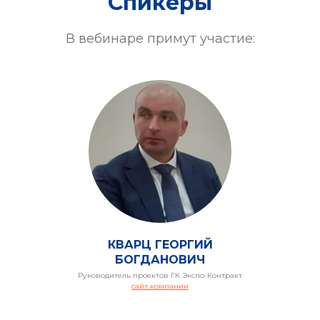
Спикеры
В вебинаре примут участие:
КВАРЦ ГЕОРГИЙ
БОГДАНОВИЧ
Руководитель проектов ГК Экспо-Контракт
сайт компании