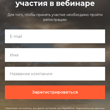
участия в вебинаре
Для того, чтобы принять участие необходимо пройти
регистрацию
ТЫ
Зарегистрироваться
Нажимая на кнопку, вы даете согласие на обработку персональных данных