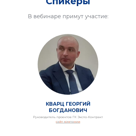
Спикеры
В вебинаре примут участие:
АНИИ
КВАРЦ ГЕОРГИЙ
БОГДАНОВИЧ
Руководитель проектов ГК Экспо-Контракт
сайт компании