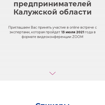
предпринимателей
Калужской области
Приглашаем Вас принять участие в online встрече с
экспертами, которая пройдет
13 июля 2021
года в
формате видеоконференции ZOOM