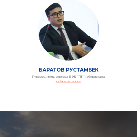
ТИ
БАРАТОВ РУСТАМБЕК
Руководитель сектора ВЭД ТПП Узбекистана
сайт компании