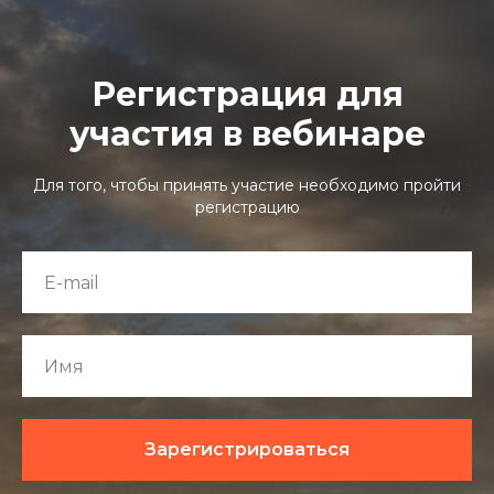
Регистрация для
участия в вебинаре
Для того, чтобы принять участие необходимо пройти
КТЫ
регистрацию
Зарегистрироваться