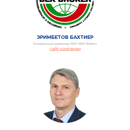
ЭРИМБЕТОВ БАХТИЕР
Генеральный директор ООО «BEK Broker»
РИЯТ
сайт компании