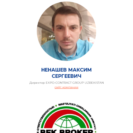
И
НЕНАШЕВ МАКСИМ
СЕРГЕЕВИЧ
Директор EXPO-CONTRACT GROUP UZBEKISTAN
сайт компании