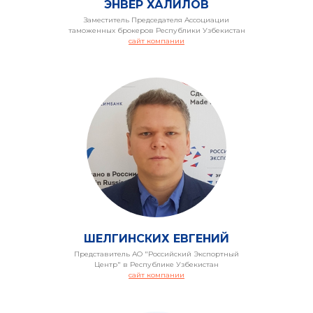
ЭНВЕР ХАЛИЛОВ
Заместитель Председателя Ассоциации
таможенных брокеров Республики Узбекистан
сайт компании
ВЫ
ШЕЛГИНСКИХ ЕВГЕНИЙ
Представитель АО "Российский Экспортный
Центр" в Республике Узбекистан
сайт компании