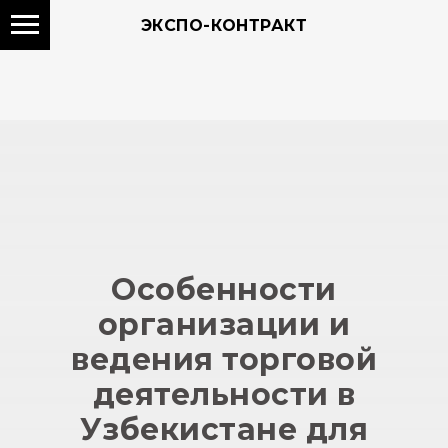
ЭКСПО-КОНТРАКТ
Особенности
организации и
ведения торговой
деятельности в
Узбекистане для