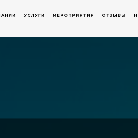
ПАНИИ
УСЛУГИ
МЕРОПРИЯТИЯ
ОТЗЫВЫ
Н