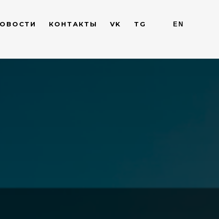
ОВОСТИ
КОНТАКТЫ
VK
TG
EN