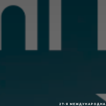
27-Я МЕЖДУНАРОДНАЯ