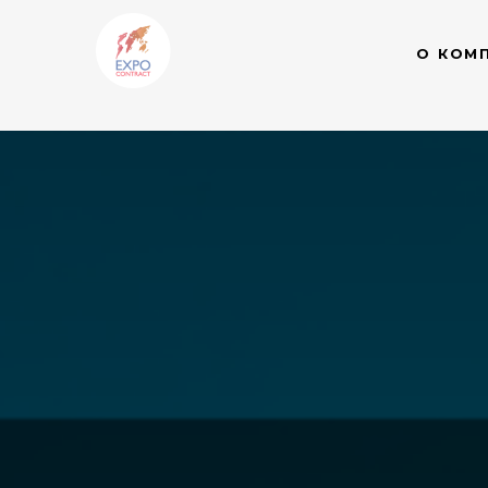
О КОМ