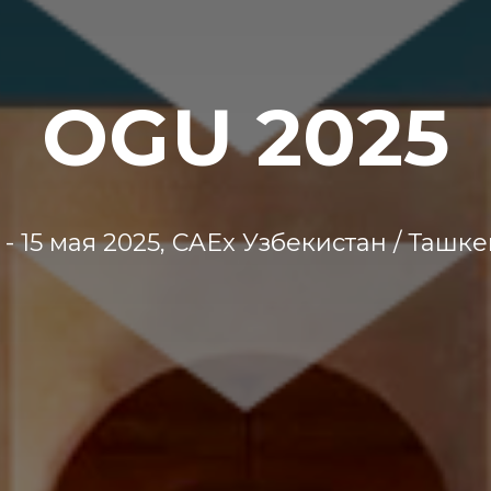
OGU 2025
3 - 15 мая 2025, CAEx Узбекистан / Ташке