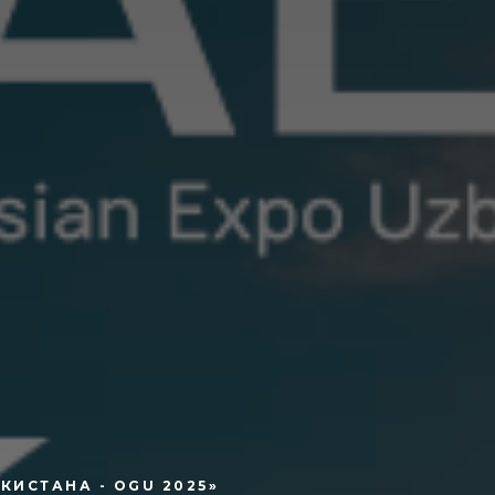
КИСТАНА - OGU 2025»