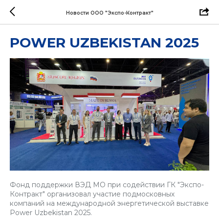
Новости ООО "Экспо-Контракт"
POWER UZBEKISTAN 2025
Фонд поддержки ВЭД МО при содействии ГК "Экспо-
Контракт" организовал участие подмосковных
компаний на международной энергетической выставке
Power Uzbekistan 2025.