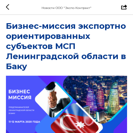
Новости ООО "Экспо-Контракт"
Бизнес-миссия экспортно
ориентированных
субъектов МСП
Ленинградской области в
Баку