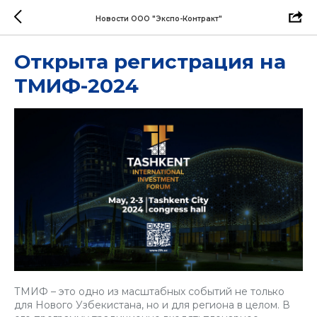
Новости ООО "Экспо-Контракт"
Открыта регистрация на
ТМИФ-2024
ТМИФ – это одно из масштабных событий не только
для Нового Узбекистана, но и для региона в целом. В