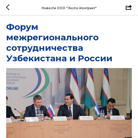
Новости ООО "Экспо-Контракт"
Форум
межрегионального
сотрудничества
Узбекистана и России