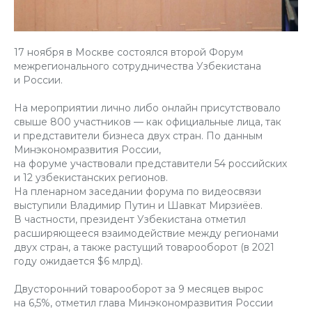
17 ноября в Москве состоялся второй Форум
межрегионального сотрудничества Узбекистана
и России.
На мероприятии лично либо онлайн присутствовало
свыше 800 участников — как официальные лица, так
и представители бизнеса двух стран. По данным
Минэкономразвития России,
на форуме участвовали представители 54 российских
и 12 узбекистанских регионов.
На пленарном заседании форума по видеосвязи
выступили Владимир Путин и Шавкат Мирзиёев.
В частности, президент Узбекистана отметил
расширяющееся взаимодействие между регионами
двух стран, а также растущий товарооборот (в 2021
году ожидается $6 млрд).
Двусторонний товарооборот за 9 месяцев вырос
на 6,5%, отметил глава Минэкономразвития России