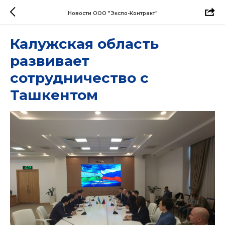
Новости ООО "Экспо-Контракт"
Калужская область
развивает
сотрудничество с
Ташкентом