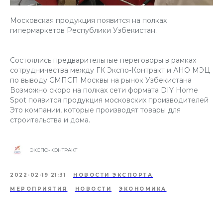
Московская продукция появится на полках
гипермаркетов Республики Узбекистан.
Состоялись предварительные переговоры в рамках
сотрудничества между ГК Экспо-Контракт и АНО МЭЦ
по выводу СМПСП Москвы на рынок Узбекистана
Возможно скоро на полках сети формата DIY Home
Spot появится продукция московских производителей
Это компании, которые производят товары для
строительства и дома.
ЭКСПО-КОНТРАКТ
2022-02-19 21:31
НОВОСТИ ЭКСПОРТА
МЕРОПРИЯТИЯ
НОВОСТИ
ЭКОНОМИКА