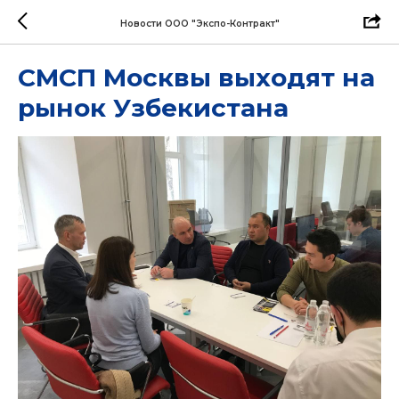
Новости ООО "Экспо-Контракт"
СМСП Москвы выходят на
рынок Узбекистана