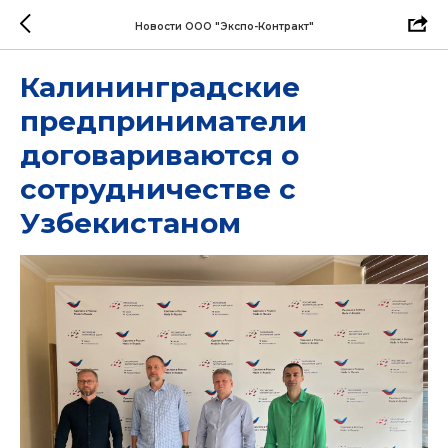
Новости ООО "Экспо-Контракт"
Калининградские
предприниматели
договариваются о
сотрудничестве с
Узбекистаном