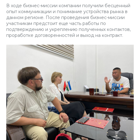
В ходе бизнес-миссии компании получили бесценный
опыт коммуникации и понимание устройства рынка в
данном регионе. После проведения бизнес-миссии
участникам предстоит еще часть работы по
подтверждению и укреплению полученных контактов,
проработке договоренностей и выход на контракт.