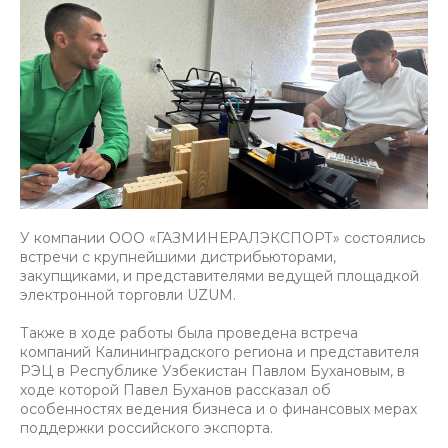
У компании ООО «ГАЗМИНЕРАЛЭКСПОРТ» состоялись
встречи с крупнейшими дистрибьюторами,
закупщиками, и представителями ведущей площадкой
электронной торговли UZUM.
Также в ходе работы была проведена встреча
компаний Калининградского региона и представителя
РЭЦ в Республике Узбекистан Павлом Бухановым, в
ходе которой Павел Буханов рассказал об
особенностях ведения бизнеса и о финансовых мерах
поддержки российского экспорта.