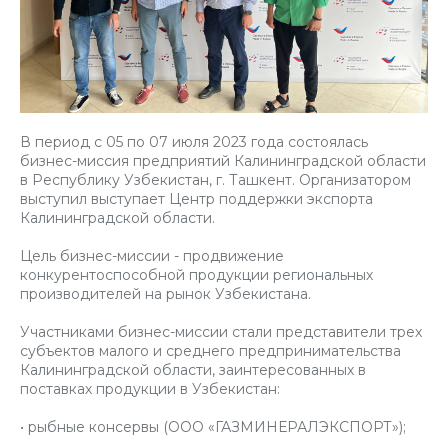
В период с 05 по 07 июля 2023 года состоялась
бизнес-миссия предприятий Калининградской области
в Республику Узбекистан, г. Ташкент. Организатором
выступил выступает Центр поддержки экспорта
Калининградской области.
Цель бизнес-миссии - продвижение
конкурентоспособной продукции региональных
производителей на рынок Узбекистана.
Участниками бизнес-миссии стали представители трех
субъектов малого и среднего предпринимательства
Калининградской области, заинтересованных в
поставках продукции в Узбекистан:
• рыбные консервы (ООО «ГАЗМИНЕРАЛЭКСПОРТ»);