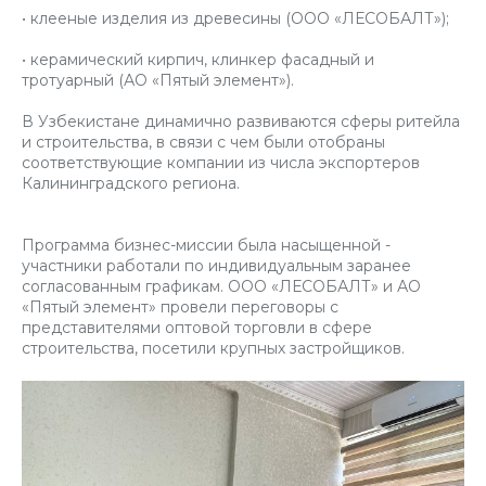
• клееные изделия из древесины (ООО «ЛЕСОБАЛТ»);
• керамический кирпич, клинкер фасадный и
тротуарный (АО «Пятый элемент»).
В Узбекистане динамично развиваются сферы ритейла
и строительства, в связи с чем были отобраны
соответствующие компании из числа экспортеров
Калининградского региона.
Программа бизнес-миссии была насыщенной -
участники работали по индивидуальным заранее
согласованным графикам. ООО «ЛЕСОБАЛТ» и АО
«Пятый элемент» провели переговоры с
представителями оптовой торговли в сфере
строительства, посетили крупных застройщиков.