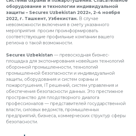
системы охраны и пожаротушения. Спасательное
оборудование и технологии индивидуальной
защиты – Securex Uzbekistan 2022», 2-4 ноября
2022, г. Ташкент, Узбекистан.
В случае
невозможности включения в смету указанного
мероприятия просим проинформировать
соответствующие профильные компании вашего
региона о такой возможности.
Securex Uzbekistan
— превосходная бизнес-
площадка для экспонирования новейших технологий
оборонной промышленности, технологий
промышленной безопасности и индивидуальной
защиты, оборудования и систем охраны и
пожаротушения, IT решений, систем управления и
обеспечения безопасности данных. Это престижное
пространство для плодотворного диалога
профессионалов — представителей государственной
власти, силовых ведомств, промышленных
предприятий, бизнеса, коммерческих структур сферы
безопасности.