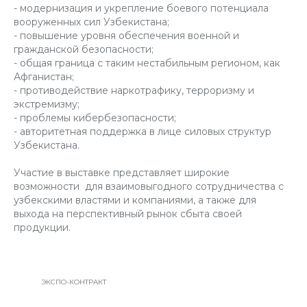
- модернизация и укрепление боевого потенциала
вооруженных сил Узбекистана;
- повышение уровня обеспечения военной и
гражданской безопасности;
- общая граница с таким нестабильным регионом, как
Афганистан;
- противодействие наркотрафику, терроризму и
экстремизму;
- проблемы кибербезопасности;
- авторитетная поддержка в лице силовых структур
Узбекистана.
Участие в выставке представляет широкие
возможности для взаимовыгодного сотрудничества с
узбекскими властями и компаниями, а также для
выхода на перспективный рынок сбыта своей
продукции.
ЭКСПО-КОНТРАКТ