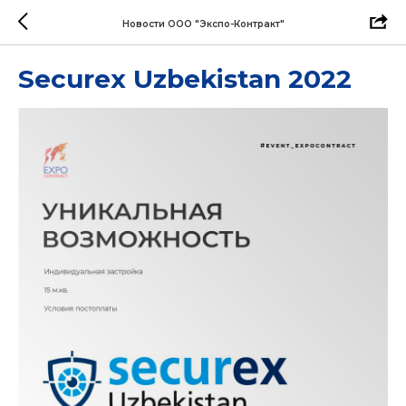
Новости ООО "Экспо-Контракт"
Securex Uzbekistan 2022