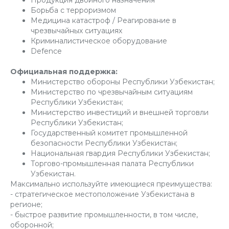
Борьба с терроризмом
Медицина катастроф / Реагирование в
чрезвычайных ситуациях
Криминалистическое оборудование
Defence
Официальная поддержка:
Министерство обороны Республики Узбекистан;
Министерство по чрезвычайным ситуациям
Республики Узбекистан;
Министерство инвестиций и внешней торговли
Республики Узбекистан;
Государственный комитет промышленной
безопасности Республики Узбекистан;
Национальная гвардия Республики Узбекистан;
Торгово-промышленная палата Республики
Узбекистан.
Максимально используйте имеющиеся преимущества:
- стратегическое местоположение Узбекистана в
регионе;
- быстрое развитие промышленности, в том числе,
оборонной;