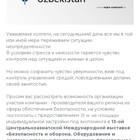
Уважаемые коллеги, на сегодняшний день все мы в той
или иной мере переживаем ситуацию
неопределенности.
В условиях стресса и неясности теряется чувство
контроля над ситуацией и жизнью в целом.
Но можно сохранить чувство уверенности, взяв под
контроль управление средой, повседневными делами,
своей занятостью.
Просим вас рассмотреть возможность организации
участия компании - производителя вашего региона из
сферы обеспечения безопасности, на условиях
постоплаты
с предоставлением
15 м. кв площади
индивидуальной застройки под экспонента в
13-ой
Центральноазиатской Международной выставке
«Безопасность и оборона. Оборудование и