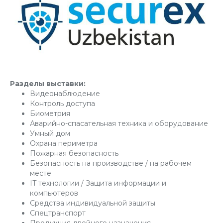
Разделы выставки:
Видеонаблюдение
Контроль доступа
Биометрия
Аварийно-спасательная техника и оборудование
Умный дом
Охрана периметра
Пожарная безопасность
Безопасность на производстве / на рабочем
месте
IT технологии / Защита информации и
компьютеров
Средства индивидуальной защиты
Спецтранспорт
Продукция двойного назначения