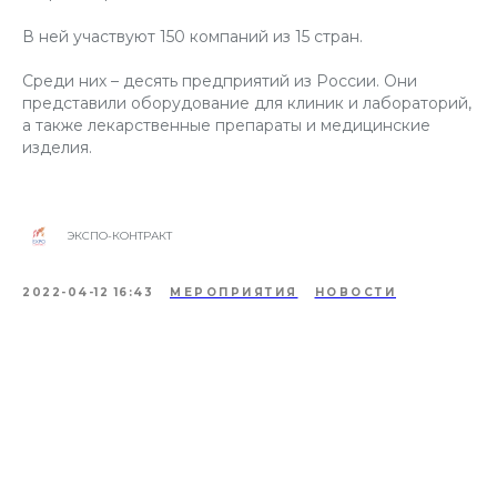
В ней участвуют 150 компаний из 15 стран.
Среди них – десять предприятий из России. Они
представили оборудование для клиник и лабораторий,
а также лекарственные препараты и медицинские
изделия.
ЭКСПО-КОНТРАКТ
2022-04-12 16:43
МЕРОПРИЯТИЯ
НОВОСТИ