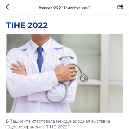
Новости ООО "Экспо-Контракт"
TIHE 2022
В Ташкенте стартовала международная выставка
"Здравоохранение TIHE-2022"