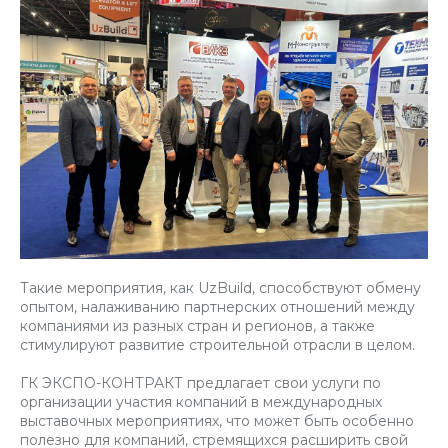
Такие мероприятия, как UzBuild, способствуют обмену
опытом, налаживанию партнерских отношений между
компаниями из разных стран и регионов, а также
стимулируют развитие строительной отрасли в целом.
ГК ЭКСПО-КОНТРАКТ предлагает свои услуги по
организации участия компаний в международных
выставочных мероприятиях, что может быть особенно
полезно для компаний, стремящихся расширить свой