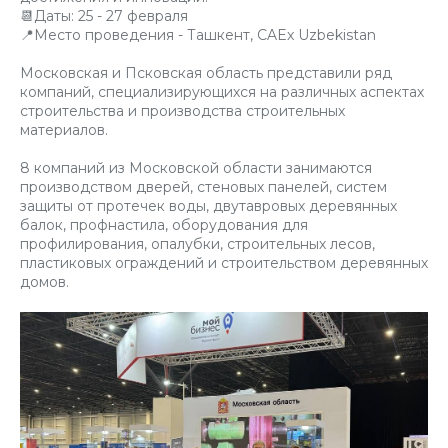
📆Даты: 25 - 27 февраля
📍Место проведения - Ташкент, CAEx Uzbekistan
Московская и Псковская область представили ряд
компаний, специализирующихся на различных аспектах
строительства и производства строительных
материалов.
8 компаний из Московской области занимаются
производством дверей, стеновых панелей, систем
защиты от протечек воды, двутавровых деревянных
балок, профнастила, оборудования для
профилирования, опалубки, строительных лесов,
пластиковых ограждений и строительством деревянных
домов.