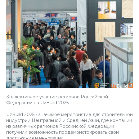
Коллективное участие регионов Российской
Федерации на UzBuild 2025!
UzBuild 2025 - значимое мероприятие для строительной
индустрии Центральной и Средней Азии, где компании
из различных регионов Российской Федерации
получили возможность продемонстрировать свои
достижения и инновации.