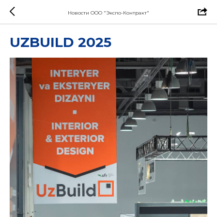
Новости ООО "Экспо-Контракт"
UZBUILD 2025