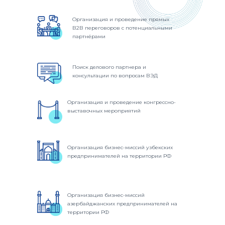
Организация и проведение прямых
В2В переговоров с потенциальными
партнёрами
Поиск делового партнера и
консультации по вопросам ВЭД
Организация и проведение конгрессно-
выставочных мероприятий
Организация бизнес-миссий узбекских
предпринимателей на территории РФ
Организация бизнес-миссий
азербайджанских предпринимателей на
территории РФ