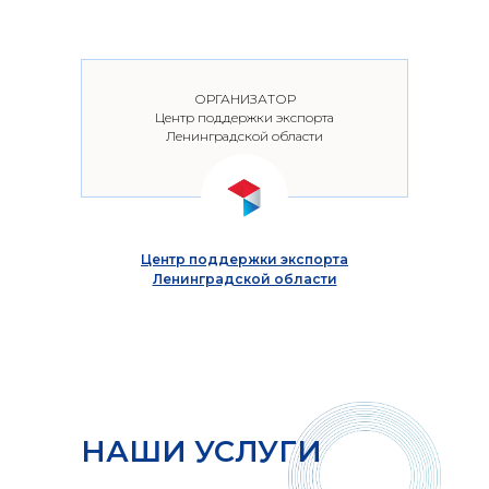
НИИ
ОРГАНИЗАТОР
Центр поддержки экспорта
Ленинградской области
Центр поддержки экспорта
Ленинградской области
НАШИ УСЛУГИ