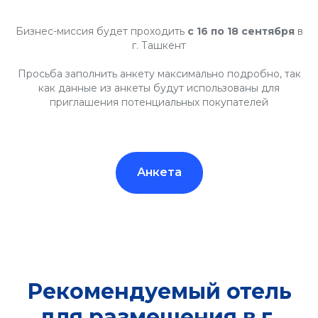
Бизнес-миссия
будет проходить
с 16 по 18 сентября
в
г. Ташкент
Просьба заполнить анкету максимально подробно, так
как данные из анкеты будут использованы для
приглашения потенциальных покупателей
МП
Анкета
Рекомендуемый отель
для размещения в г.