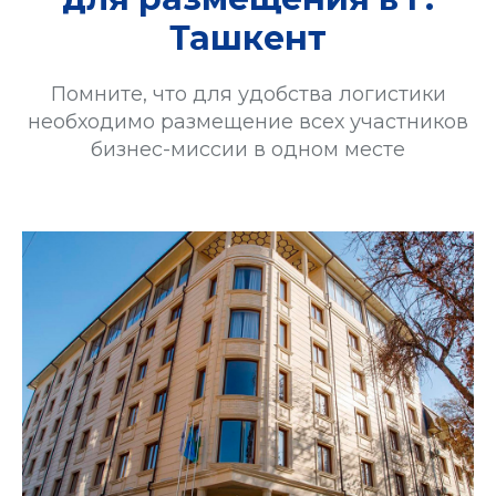
Ташкент
Помните, что для удобства логистики
необходимо размещение всех участников
бизнес-миссии в одном месте