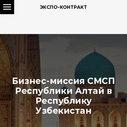
ЭКСПО-КОНТРАКТ
Бизнес-миссия СМСП
Республики Алтай в
Республику
Узбекистан