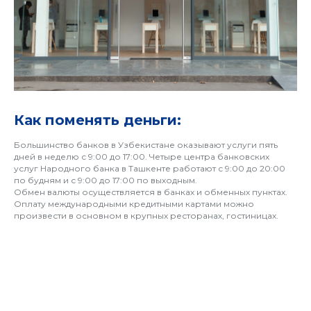
Как поменять деньги:
Большинство банков в Узбекистане оказывают услуги пять
дней в неделю с 9:00 до 17:00. Четыре центра банковских
услуг Народного банка в Ташкенте работают с 9:00 до 20:00
по будням и с 9:00 до 17:00 по выходным.
Обмен валюты осуществляется в банках и обменных пунктах.
Оплату международными кредитными картами можно
произвести в основном в крупных ресторанах, гостиницах.