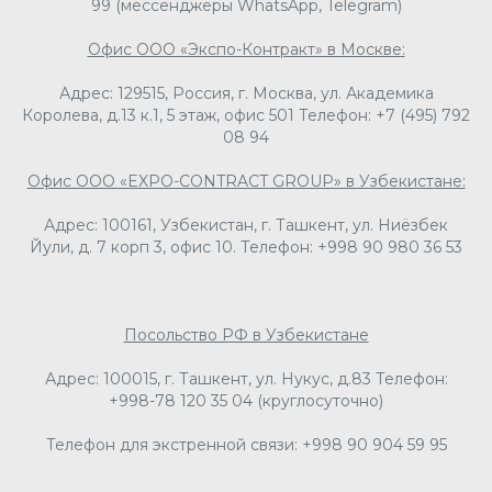
НТ
99 (мессенджеры WhatsApp, Telegram)
Офис ООО «Экспо-Контракт» в Москве:
Адрес: 129515, Россия, г. Москва, ул. Академика
Королева, д.13 к.1, 5 этаж, офис 501 Телефон: +7 (495) 792
08 94
Офис ООО «EXPO-CONTRACT GROUP» в Узбекистане:
Адрес: 100161, Узбекистан, г. Ташкент, ул. Ниёзбек
Йули, д. 7 корп 3, офис 10. Телефон: +998 90 980 36 53
Посольство РФ в Узбекистане
Адрес: 100015, г. Ташкент, ул. Нукус, д.83 Телефон:
+998-78 120 35 04 (круглосуточно)
Телефон для экстренной связи: +998 90 904 59 95