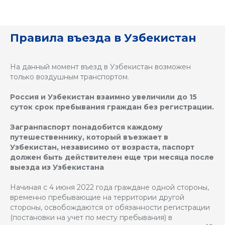
ВО
Правила въезда в Узбекистан
На данный момент въезд в Узбекистан возможен
только воздушным транспортом.
Россия и Узбекистан взаимно увеличили до 15
суток срок пребывания граждан без регистрации.
Загранпаспорт понадобится каждому
путешественнику, который въезжает в
Узбекистан, независимо от возраста, паспорт
должен быть действителен еще три месяца после
выезда из Узбекистана
Начиная с 4 июня 2022 года граждане одной стороны,
временно пребывающие на территории другой
стороны, освобождаются от обязанности регистрации
(постановки на учет по месту пребывания) в