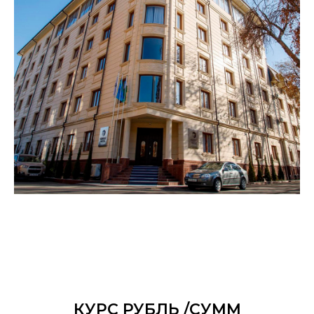
КУРС РУБЛЬ /СУММ