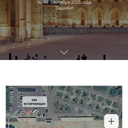
16 -18 сентября 2025 года
Ташкент