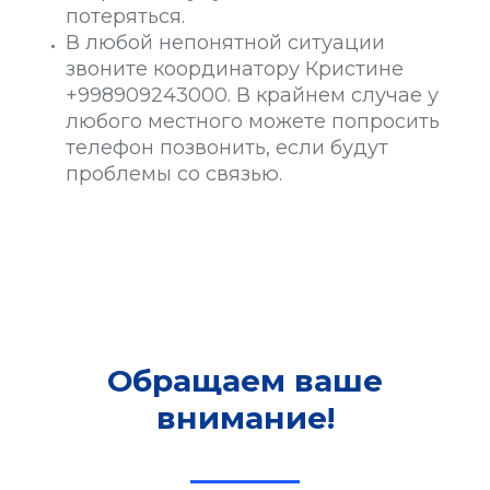
потеряться.
В любой непонятной ситуации
звоните координатору Кристине
+998909243000. В крайнем случае у
любого местного можете попросить
телефон позвонить, если будут
проблемы со связью.
Обращаем ваше
внимание!