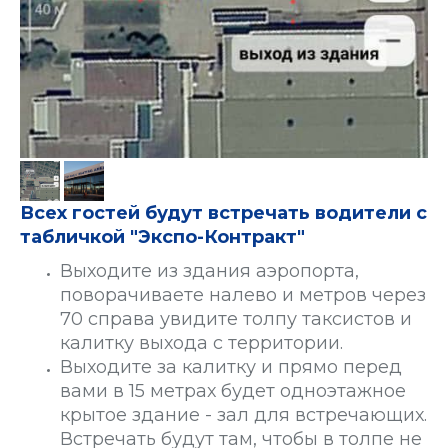
Всех гостей будут встречать водители с
табличкой "Экспо-Контракт"
Выходите из здания аэропорта,
поворачиваете налево и метров через
70 справа увидите толпу таксистов и
калитку выхода с территории.
Выходите за калитку и прямо перед
вами в 15 метрах будет одноэтажное
крытое здание - зал для встречающих.
Встречать будут там, чтобы в толпе не