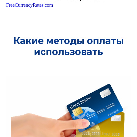
FreeCurrencyRates.com
Какие методы оплаты
использовать
РО