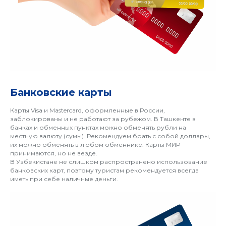
Банковские карты
Карты Visa и Mastercard, оформленные в России,
заблокированы и не работают за рубежом. В Ташкенте в
банках и обменных пунктах можно обменять рубли на
местную валюту (сумы). Рекомендуем брать с собой доллары,
их можно обменять в любом обменнике. Карты МИР
принимаются, но не везде.
В Узбекистане не слишком распространено использование
банковских карт, поэтому туристам рекомендуется всегда
иметь при себе наличные деньги.